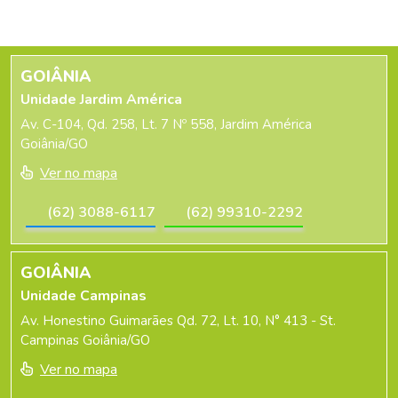
GOIÂNIA
Unidade Jardim América
Av. C-104, Qd. 258, Lt. 7 Nº 558, Jardim América
Goiânia/GO
Ver no mapa
(62) 3088-6117
(62) 99310-2292
GOIÂNIA
Unidade Campinas
Av. Honestino Guimarães Qd. 72, Lt. 10, N° 413 - St.
Campinas Goiânia/GO
Ver no mapa