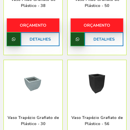
Plástico - 38
Plástico - 50
ORÇAMENTO
ORÇAMENTO
DETALHES
DETALHES
Vaso Trapézio Grafiato de
Vaso Trapézio Grafiato de
Plástico - 30
Plástico - 56