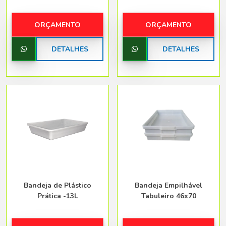
ORÇAMENTO
ORÇAMENTO
DETALHES
DETALHES
Bandeja de Plástico
Bandeja Empilhável
Prática -13L
Tabuleiro 46x70