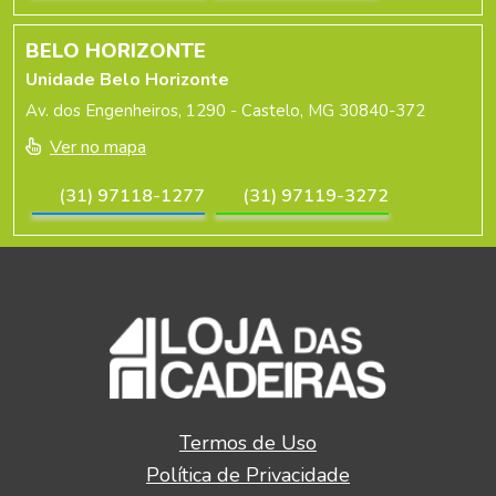
BELO HORIZONTE
Unidade Belo Horizonte
Av. dos Engenheiros, 1290 - Castelo, MG 30840-372
Ver no mapa
(31) 97118-1277
(31) 97119-3272
Termos de Uso
Política de Privacidade