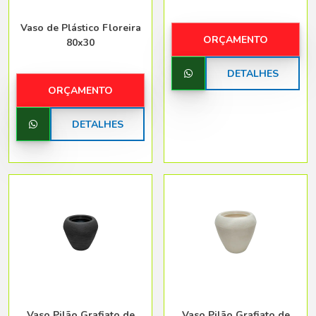
Vaso de Plástico Floreira
ORÇAMENTO
80x30
DETALHES
ORÇAMENTO
DETALHES
Vaso Pilão Grafiato de
Vaso Pilão Grafiato de