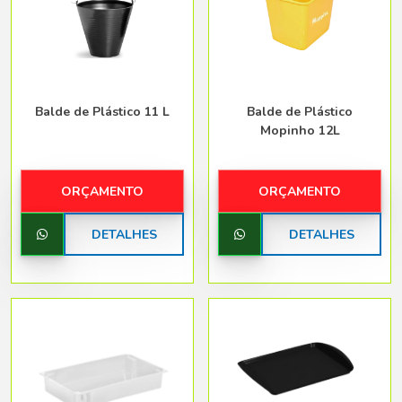
Belo Horizonte - Belo Horizonte
Balde de Plástico 11 L
Balde de Plástico
Mopinho 12L
ORÇAMENTO
ORÇAMENTO
DETALHES
DETALHES