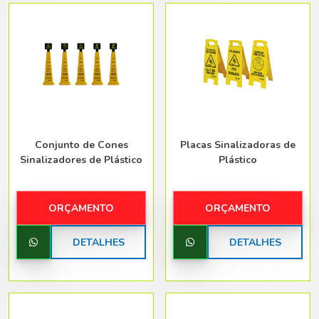
Conjunto de Cones
Placas Sinalizadoras de
Sinalizadores de Plástico
Plástico
ORÇAMENTO
ORÇAMENTO
DETALHES
DETALHES