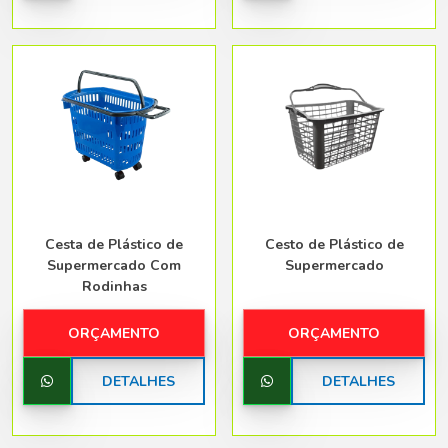
Cesta de Plástico de
Cesto de Plástico de
Supermercado Com
Supermercado
Rodinhas
ORÇAMENTO
ORÇAMENTO
DETALHES
DETALHES