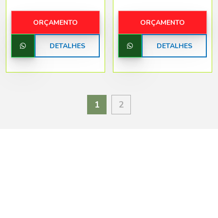
ORÇAMENTO
ORÇAMENTO
DETALHES
DETALHES
1
2