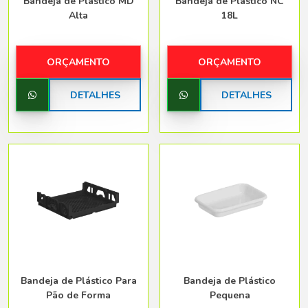
Bandeja de Plástico MD
Bandeja de Plástico NC
Alta
18L
ORÇAMENTO
ORÇAMENTO
DETALHES
DETALHES
Bandeja de Plástico Para
Bandeja de Plástico
Pão de Forma
Pequena