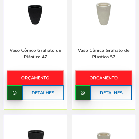
Vaso Cônico Grafiato de
Vaso Cônico Grafiato de
Plástico 47
Plástico 57
ORÇAMENTO
ORÇAMENTO
DETALHES
DETALHES