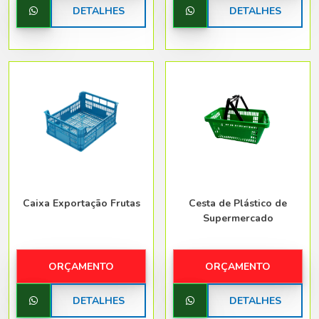
DETALHES
DETALHES
Caixa Exportação Frutas
Cesta de Plástico de
Supermercado
ORÇAMENTO
ORÇAMENTO
DETALHES
DETALHES