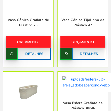
Vaso Cônico Grafiato de
Vaso Cônico Tijolinho de
Plástico 75
Plástico 47
ORÇAMENTO
ORÇAMENTO
DETALHES
DETALHES
Vaso Esfera Grafiato de
Plástico 38x46