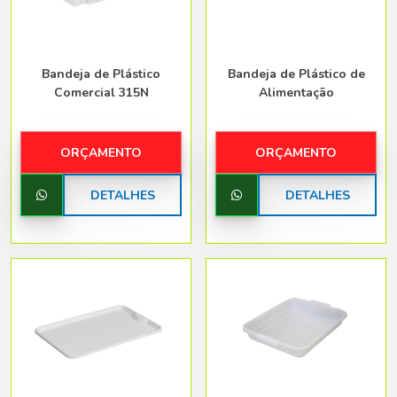
Bandeja de Plástico
Bandeja de Plástico de
Comercial 315N
Alimentação
ORÇAMENTO
ORÇAMENTO
DETALHES
DETALHES