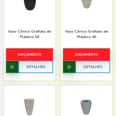
Vaso Cônico Grafiato de
Vaso Cônico Grafiato de
Plástico 58
Plástico 40
ORÇAMENTO
ORÇAMENTO
DETALHES
DETALHES