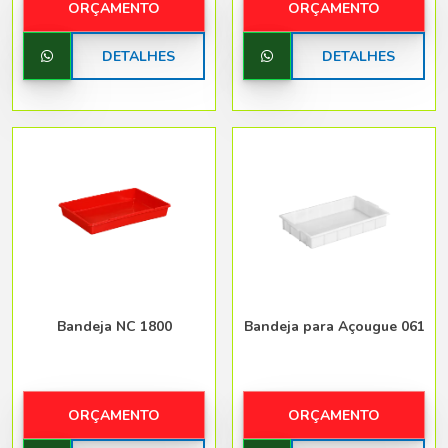
ORÇAMENTO
ORÇAMENTO
DETALHES
DETALHES
Bandeja NC 1800
Bandeja para Açougue 061
ORÇAMENTO
ORÇAMENTO