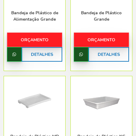
Bandeja de Plástico de
Bandeja de Plástico
Alimentação Grande
Grande
ORÇAMENTO
ORÇAMENTO
DETALHES
DETALHES