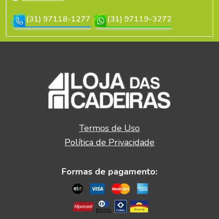
(31) 97118-1277
(31) 97119-3272
Termos de Uso
Política de Privacidade
Formas de pagamento: