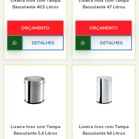
Lixeira Inox com Tampa
Lixeira Inox com Tampa
Basculante 40,5 Litros
Basculante 47 Litros
ORÇAMENTO
ORÇAMENTO
DETALHES
DETALHES
Lixeira Inox com Tampa
Lixeira Inox com Tampa
Basculante 5,4 Litros
Basculante 64 Litros