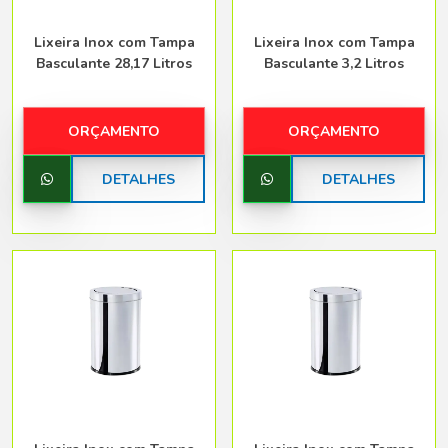
Lixeira Inox com Tampa
Lixeira Inox com Tampa
Basculante 28,17 Litros
Basculante 3,2 Litros
ORÇAMENTO
ORÇAMENTO
DETALHES
DETALHES