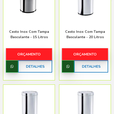
Belo Horizonte - Belo Horizonte
Cesto Inox Com Tampa
Cesto Inox Com Tampa
Basculante - 15 Litros
Basculante - 20 Litros
ORÇAMENTO
ORÇAMENTO
DETALHES
DETALHES