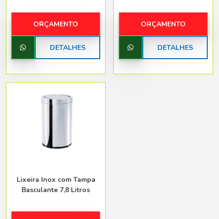
ORÇAMENTO
ORÇAMENTO
DETALHES
DETALHES
Lixeira Inox com Tampa
Basculante 7,8 Litros