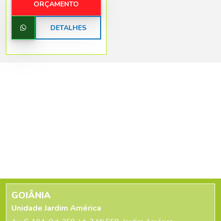
ORÇAMENTO
DETALHES
GOIÂNIA
Unidade Jardim América