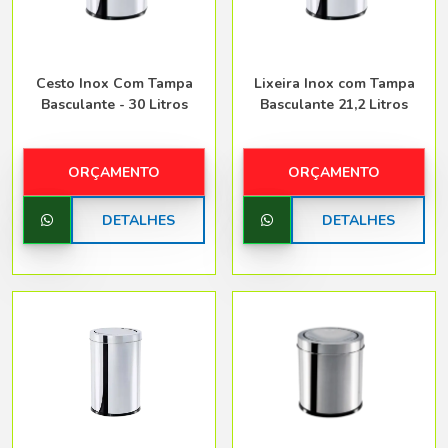
Cesto Inox Com Tampa
Lixeira Inox com Tampa
Basculante - 30 Litros
Basculante 21,2 Litros
ORÇAMENTO
ORÇAMENTO
DETALHES
DETALHES