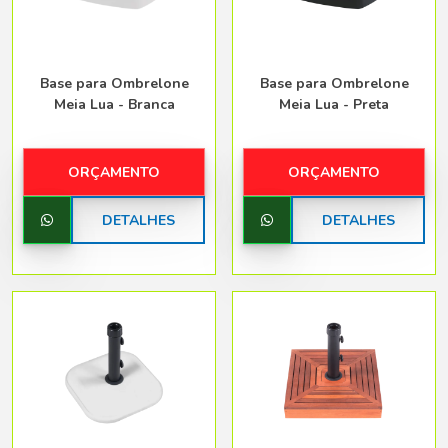
Base para Ombrelone
Base para Ombrelone
Meia Lua - Branca
Meia Lua - Preta
ORÇAMENTO
ORÇAMENTO
DETALHES
DETALHES