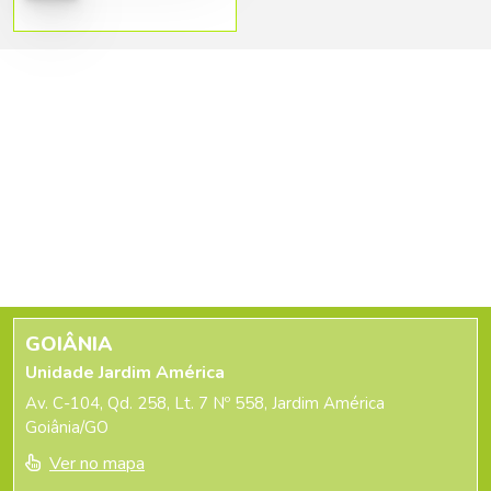
GOIÂNIA
Unidade Jardim América
Av. C-104, Qd. 258, Lt. 7 Nº 558, Jardim América
Goiânia/GO
Ver no mapa