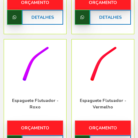
ORÇAMENTO
ORÇAMENTO
DETALHES
DETALHES
Espaguete Flutuador -
Espaguete Flutuador -
Roxo
Vermelho
ORÇAMENTO
ORÇAMENTO