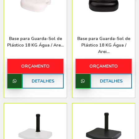
Belo Horizonte - Belo Horizonte
Base para Guarda-Sol de
Base para Guarda-Sol de
Plástico 18 KG Água / Are...
Plástico 18 KG Água /
Arei...
ORÇAMENTO
ORÇAMENTO
DETALHES
DETALHES