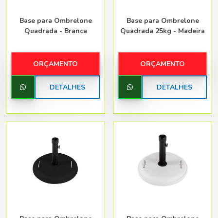
Base para Ombrelone
Base para Ombrelone
Quadrada - Branca
Quadrada 25kg - Madeira
ORÇAMENTO
ORÇAMENTO
DETALHES
DETALHES