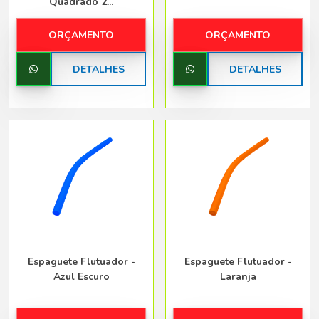
Quadrado 2...
ORÇAMENTO
ORÇAMENTO
DETALHES
DETALHES
Espaguete Flutuador -
Espaguete Flutuador -
Azul Escuro
Laranja