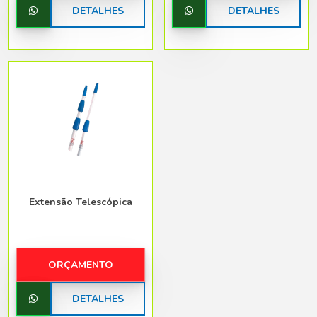
DETALHES
DETALHES
Extensão Telescópica
ORÇAMENTO
DETALHES