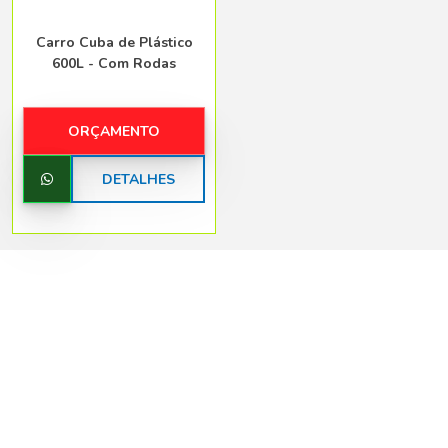
Carro Cuba de Plástico
600L - Com Rodas
ORÇAMENTO
DETALHES