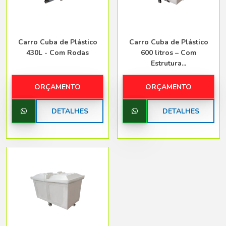
Carro Cuba de Plástico
Carro Cuba de Plástico
430L - Com Rodas
600 litros – Com
Estrutura...
ORÇAMENTO
ORÇAMENTO
DETALHES
DETALHES