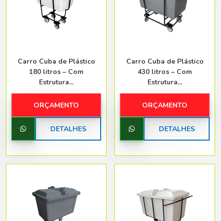
Belo Horizonte - Belo Horizonte
Carro Cuba de Plástico
Carro Cuba de Plástico
180 litros – Com
430 litros – Com
Estrutura...
Estrutura...
ORÇAMENTO
ORÇAMENTO
DETALHES
DETALHES