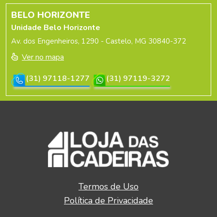
BELO HORIZONTE
Unidade Belo Horizonte
Av. dos Engenheiros, 1290 - Castelo, MG 30840-372
Ver no mapa
(31) 97118-1277
(31) 97119-3272
Termos de Uso
Política de Privacidade