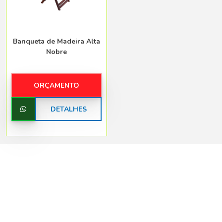
Banqueta de Madeira Alta
Nobre
ORÇAMENTO
DETALHES