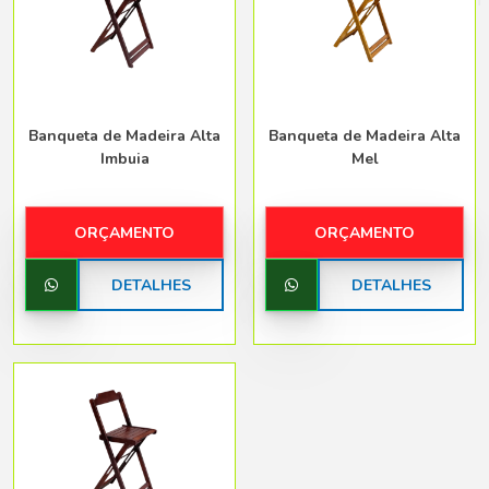
Belo Horizonte - Belo Horizonte
Banqueta de Madeira Alta
Banqueta de Madeira Alta
Imbuia
Mel
ORÇAMENTO
ORÇAMENTO
DETALHES
DETALHES