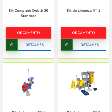
Kit Completo Doblô 20
Kit de Limpeza N°. 1
Standard
ORÇAMENTO
ORÇAMENTO
DETALHES
DETALHES