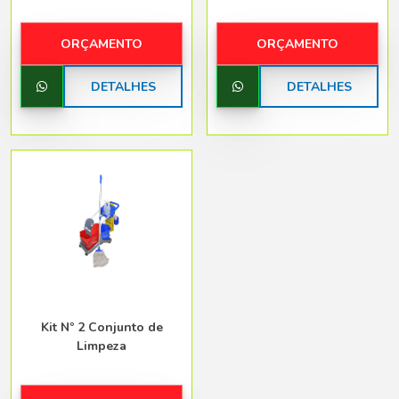
ORÇAMENTO
ORÇAMENTO
DETALHES
DETALHES
Kit Nº 2 Conjunto de
Limpeza