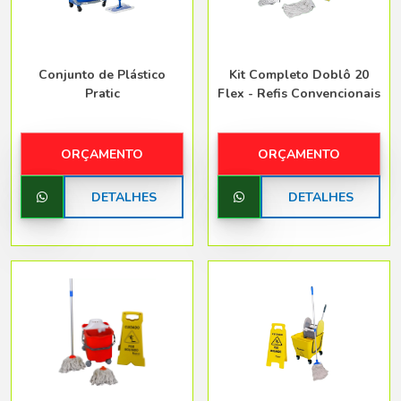
Conjunto de Plástico
Kit Completo Doblô 20
Pratic
Flex - Refis Convencionais
ORÇAMENTO
ORÇAMENTO
DETALHES
DETALHES