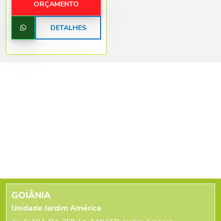
ORÇAMENTO
DETALHES
GOIÂNIA
Unidade Jardim América