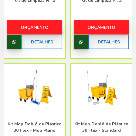
Kit de Limpeza N°. 2
Kit de Limpeza N°. 3
ORÇAMENTO
ORÇAMENTO
DETALHES
DETALHES
Kit Mop Doblô de Plástico
Kit Mop Doblô de Plástico
30 Flex - Mop Plano
30 Flex - Standard