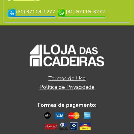
(31) 97118-1277
(31) 97119-3272
Termos de Uso
Política de Privacidade
Formas de pagamento: