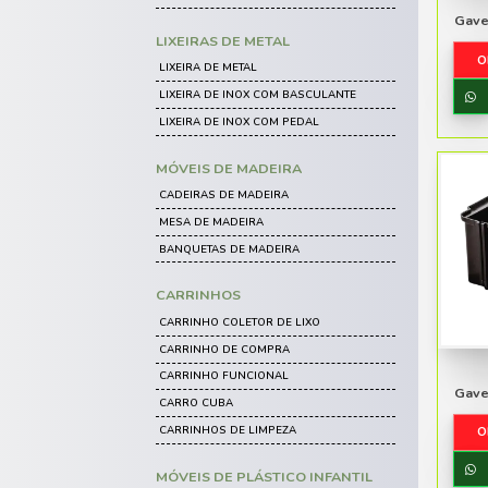
MESAS DE PLÁSTICO
POLTRONAS DE PLÁSTICO
JOGO DE MESA E CADEIRA DE PL
LIXEIRAS DE PLÁSTICO
CARRINHO COLETOR DE LIXO
CONTAINER DE LIXO
CESTO DE LIXO DE PLÁSTICO
LIXEIRA DE PLÁSTICO BASCULAN
LIXEIRA DE PLÁSTICO COLETA SE
LIXEIRA DE PLÁSTICO COM PEDA
LIXEIRAS DE METAL