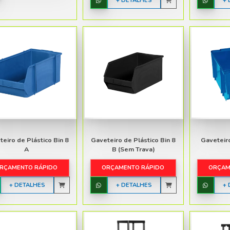
ORÇAMENTO RÁPIDO
NTE
+ DETALHES