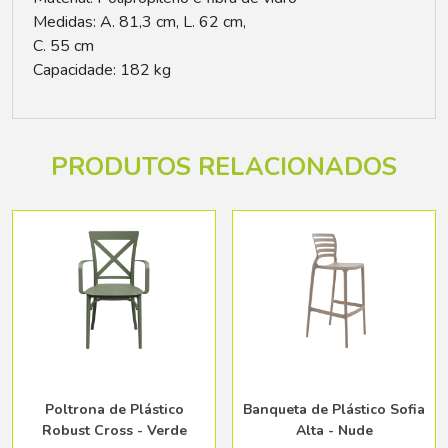
Medidas: A. 81,3 cm, L. 62 cm,
C. 55 cm
Capacidade: 182 kg
PRODUTOS RELACIONADOS
Poltrona de Plástico
Banqueta de Plástico Sofia
Robust Cross - Verde
Alta - Nude