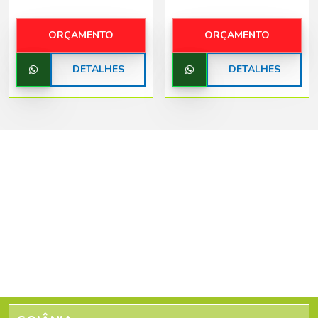
ORÇAMENTO
ORÇAMENTO
DETALHES
DETALHES