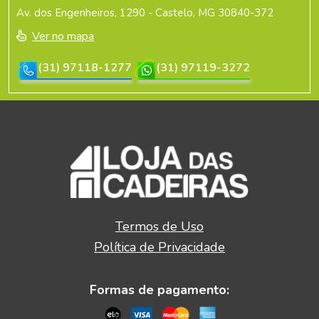
Av. dos Engenheiros, 1290 - Castelo, MG 30840-372
Ver no mapa
(31) 97118-1277
(31) 97119-3272
Termos de Uso
Política de Privacidade
Formas de pagamento: