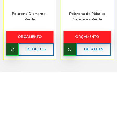
Poltrona Diamante -
Poltrona de Plástico
Verde
Gabriela - Verde
ORÇAMENTO
ORÇAMENTO
DETALHES
DETALHES