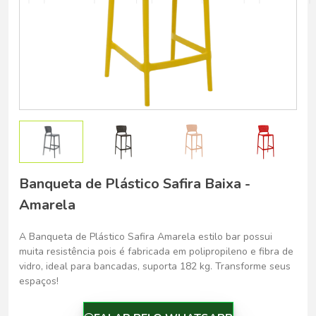
Belo Horizonte - Belo Horizonte
Banqueta de Plástico Safira Baixa -
Amarela
A Banqueta de Plástico Safira Amarela estilo bar possui
muita resistência pois é fabricada em polipropileno e fibra de
vidro, ideal para bancadas, suporta 182 kg. Transforme seus
espaços!