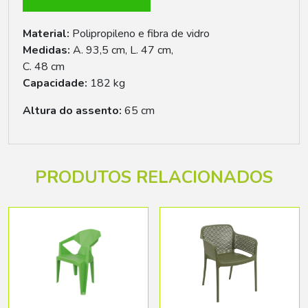
Material:
Polipropileno e fibra de vidro
Medidas:
A. 93,5 cm, L. 47 cm,
C. 48 cm
Capacidade:
182 kg
Altura do assento:
65 cm
PRODUTOS RELACIONADOS