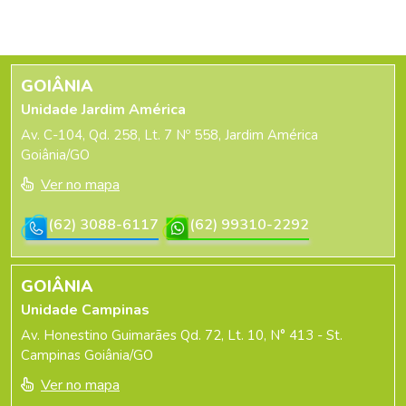
GOIÂNIA
Unidade Jardim América
Av. C-104, Qd. 258, Lt. 7 Nº 558, Jardim América
Goiânia/GO
Ver no mapa
(62) 3088-6117
(62) 99310-2292
GOIÂNIA
Unidade Campinas
Av. Honestino Guimarães Qd. 72, Lt. 10, N° 413 - St.
Campinas Goiânia/GO
Ver no mapa